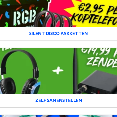
SILENT DISCO PAKKETTEN
ZELF SAMENSTELLEN