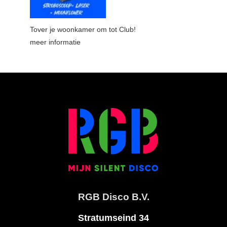
Tover je woonkamer om tot Club!
meer informatie
RGB Disco B.V.
Stratumseind 34