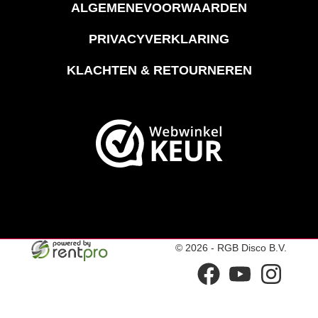
ALGEMENEVOORWAARDEN
PRIVACYVERKLARING
KLACHTEN & RETOURNEREN
© 2026 - RGB Disco B.V.
facebook
youtube
instagram