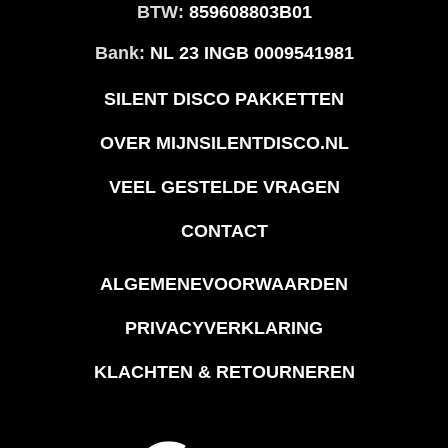
BTW:
859608803B01
Bank:
NL 23 INGB 0009541981
SILENT DISCO PAKKETTEN
OVER MIJNSILENTDISCO.NL
VEEL GESTELDE VRAGEN
CONTACT
ALGEMENEVOORWAARDEN
PRIVACYVERKLARING
KLACHTEN & RETOURNEREN