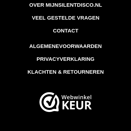
OVER MIJNSILENTDISCO.NL
VEEL GESTELDE VRAGEN
CONTACT
ALGEMENEVOORWAARDEN
PRIVACYVERKLARING
KLACHTEN & RETOURNEREN