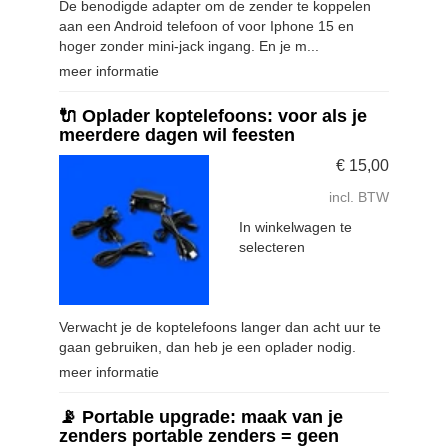
De benodigde adapter om de zender te koppelen
aan een Android telefoon of voor Iphone 15 en
hoger zonder mini-jack ingang. En je m...
meer informatie
🔌 Oplader koptelefoons: voor als je
meerdere dagen wil feesten
€
15,00
incl. BTW
In winkelwagen te
selecteren
Verwacht je de koptelefoons langer dan acht uur te
gaan gebruiken, dan heb je een oplader nodig.
meer informatie
📡 Portable upgrade: maak van je
zenders portable zenders = geen