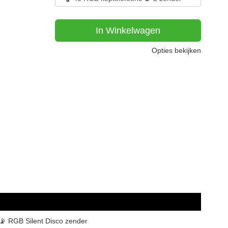
In Winkelwagen
Opties bekijken
📡 RGB Silent Disco zender