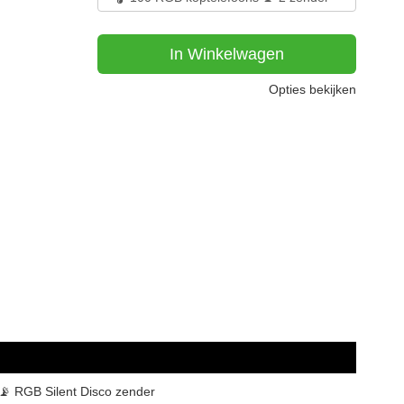
In Winkelwagen
Opties bekijken
📡 RGB Silent Disco zender