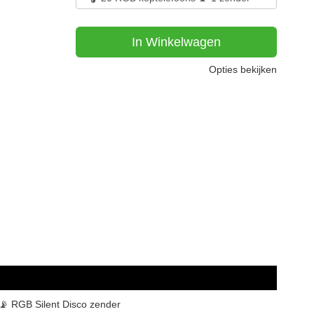
In Winkelwagen
Opties bekijken
📡 RGB Silent Disco zender