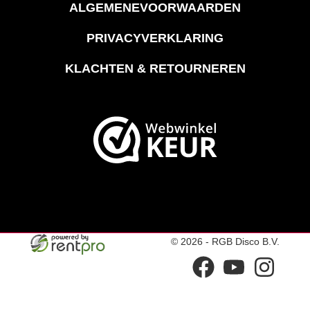
ALGEMENEVOORWAARDEN
PRIVACYVERKLARING
KLACHTEN & RETOURNEREN
© 2026 - RGB Disco B.V.
facebook
youtube
instagram