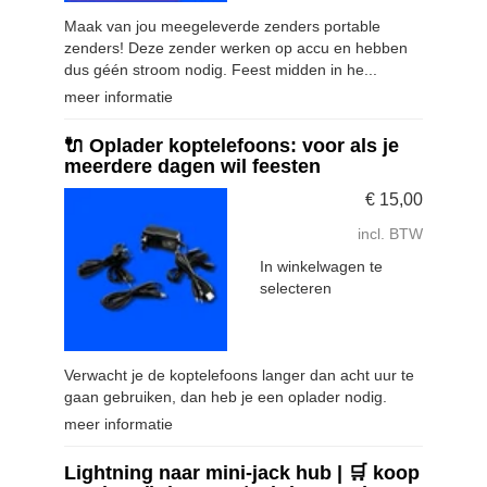
Maak van jou meegeleverde zenders portable
zenders! Deze zender werken op accu en hebben
dus géén stroom nodig. Feest midden in he...
meer informatie
🔌 Oplader koptelefoons: voor als je
meerdere dagen wil feesten
€
15,00
incl. BTW
In winkelwagen te
selecteren
Verwacht je de koptelefoons langer dan acht uur te
gaan gebruiken, dan heb je een oplader nodig.
meer informatie
Lightning naar mini-jack hub | 🛒 koop