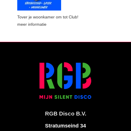
Tover je woonkamer om tot Club!
meer informatie
RGB Disco B.V.
Stratumseind 34