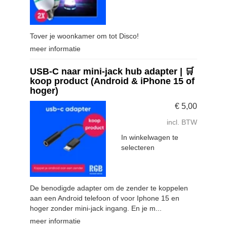
Tover je woonkamer om tot Disco!
meer informatie
USB-C naar mini-jack hub adapter | 🛒
koop product (Android & iPhone 15 of
hoger)
€
5,00
incl. BTW
In winkelwagen te
selecteren
De benodigde adapter om de zender te koppelen
aan een Android telefoon of voor Iphone 15 en
hoger zonder mini-jack ingang. En je m...
meer informatie