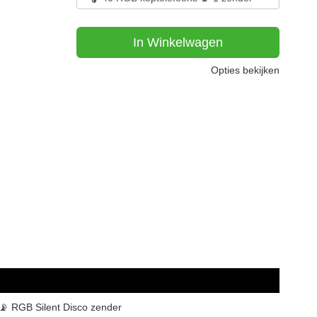
In Winkelwagen
Opties bekijken
📡 RGB Silent Disco zender